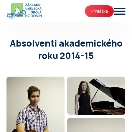
Přihláška
Absolventi akademického
roku 2014-15