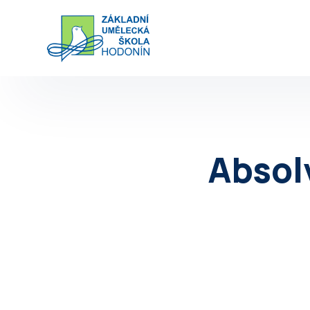
Absol