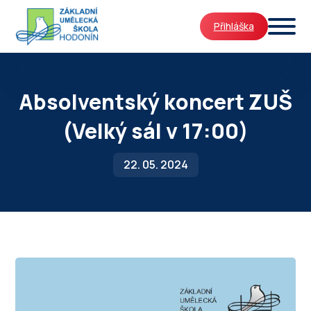
Přihláška
Absolventský koncert ZUŠ
(Velký sál v 17:00)
22. 05. 2024