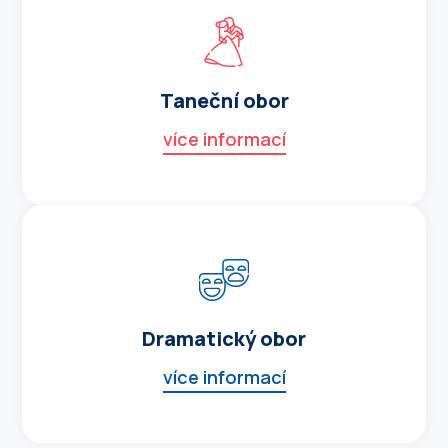
Taneční obor
více informací
Dramatický obor
více informací