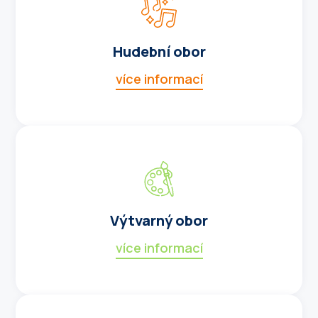
Hudební obor
více informací
Výtvarný obor
více informací