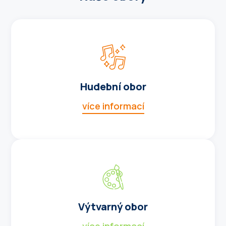
Hudební obor
více informací
Výtvarný obor