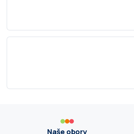
Naše obory